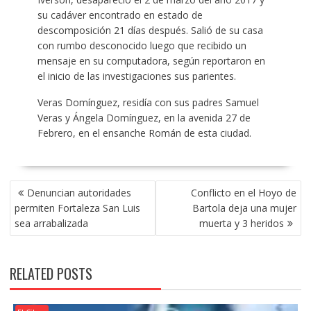
su cadáver encontrado en estado de
descomposición 21 días después. Salió de su casa
con rumbo desconocido luego que recibido un
mensaje en su computadora, según reportaron en
el inicio de las investigaciones sus parientes.
Veras Domínguez, residía con sus padres Samuel
Veras y Ángela Domínguez, en la avenida 27 de
Febrero, en el ensanche Román de esta ciudad.
POST
Denuncian autoridades
Conflicto en el Hoyo de
NAVIGATION
permiten Fortaleza San Luis
Bartola deja una mujer
sea arrabalizada
muerta y 3 heridos
RELATED POSTS