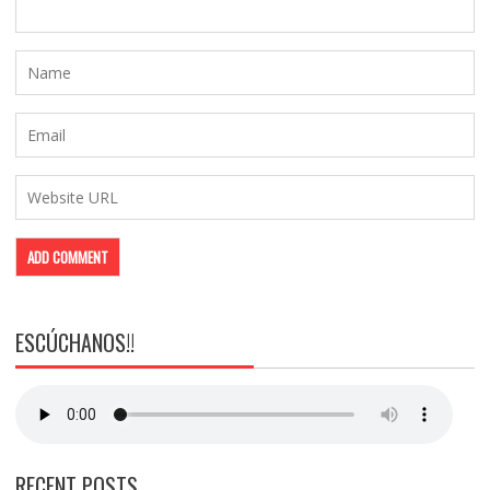
ESCÚCHANOS!!
RECENT POSTS