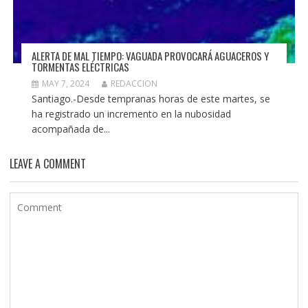
ALERTA DE MAL TIEMPO: VAGUADA PROVOCARÁ AGUACEROS Y
TORMENTAS ELÉCTRICAS
MAY 7, 2024
REDACCION
Santiago.-Desde tempranas horas de este martes, se
ha registrado un incremento en la nubosidad
acompañada de...
LEAVE A COMMENT