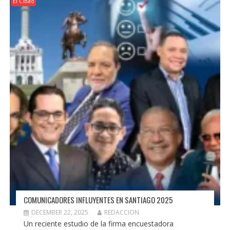
El Cibao
COMUNICADORES INFLUYENTES EN SANTIAGO 2025
DECEMBER 22, 2025
REDACCION
Un reciente estudio de la firma encuestadora