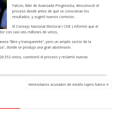
Falcon, líder de Avanzada Progresista, desconoció el
proceso desde antes de que se conocieran los
resultados, y sugirió nuevos comicios .
El Consejo Nacional Electoral ( CNE ) informó que el
or con casi seis millones de votos,
ra “libre y transparente”, pero un amplio sector de la
sa”, donde se produjo una gran abstension.
20.552 votos, cuestionó el proceso y reclamó nuevas
Venezolanos acusados de estafa cajero banco