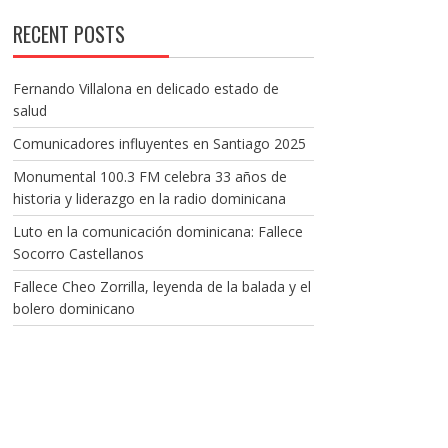
RECENT POSTS
Fernando Villalona en delicado estado de
salud
Comunicadores influyentes en Santiago 2025
Monumental 100.3 FM celebra 33 años de
historia y liderazgo en la radio dominicana
Luto en la comunicación dominicana: Fallece
Socorro Castellanos
Fallece Cheo Zorrilla, leyenda de la balada y el
bolero dominicano