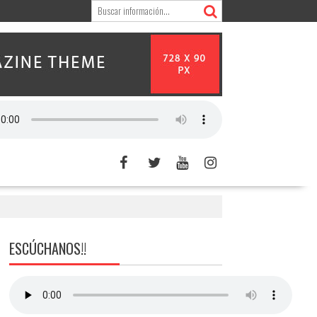
ESCÚCHANOS!!