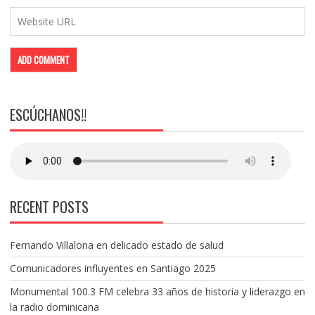
ESCÚCHANOS!!
RECENT POSTS
Fernando Villalona en delicado estado de salud
Comunicadores influyentes en Santiago 2025
Monumental 100.3 FM celebra 33 años de historia y liderazgo en
la radio dominicana