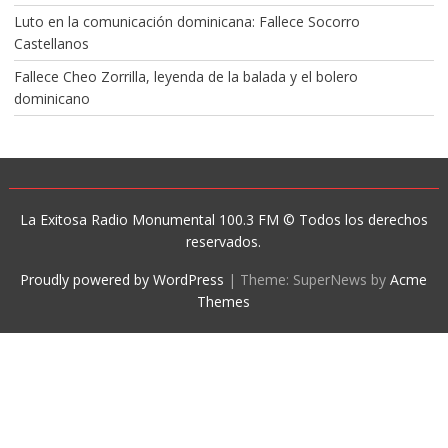
Luto en la comunicación dominicana: Fallece Socorro
Castellanos
Fallece Cheo Zorrilla, leyenda de la balada y el bolero
dominicano
La Exitosa Radio Monumental 100.3 FM © Todos los derechos
reservados.
Proudly powered by WordPress
|
Theme: SuperNews by
Acme
Themes