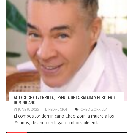
FALLECE CHEO ZORRILLA, LEYENDA DE LA BALADA Y EL BOLERO
DOMINICANO
JUNE 9, 2025
REDACCION
CHEO ZORRILLA
El compositor dominicano Cheo Zorrilla muere a los
75 años, dejando un legado imborrable en la...