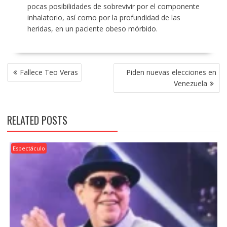
pocas posibilidades de sobrevivir por el componente
inhalatorio, así como por la profundidad de las
heridas, en un paciente obeso mórbido.
POST
Fallece Teo Veras
Piden nuevas elecciones en
NAVIGATION
Venezuela
RELATED POSTS
Espectáculo