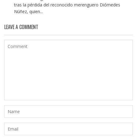
tras la pérdida del reconocido merenguero Diómedes
Núñez, quien...
LEAVE A COMMENT