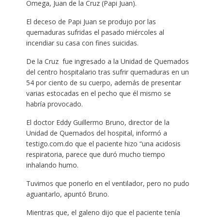
Omega, Juan de la Cruz (Papi Juan).
El deceso de Papi Juan se produjo por las
quemaduras sufridas el pasado miércoles al
incendiar su casa con fines suicidas.
De la Cruz fue ingresado a la Unidad de Quemados
del centro hospitalario tras sufrir quemaduras en un
54 por ciento de su cuerpo, además de presentar
varias estocadas en el pecho que él mismo se
habría provocado.
El doctor Eddy Guillermo Bruno, director de la
Unidad de Quemados del hospital, informó a
testigo.com.do que el paciente hizo “una acidosis
respiratoria, parece que duró mucho tiempo
inhalando humo.
Tuvimos que ponerlo en el ventilador, pero no pudo
aguantarlo, apuntó Bruno.
Mientras que, el galeno dijo que el paciente tenía