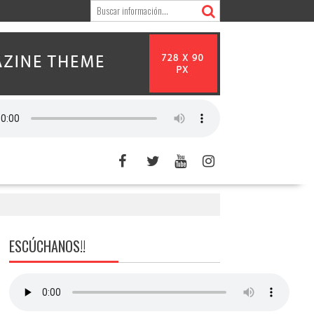
ESCÚCHANOS!!