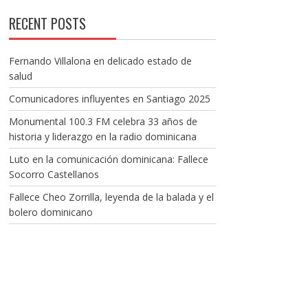
RECENT POSTS
Fernando Villalona en delicado estado de
salud
Comunicadores influyentes en Santiago 2025
Monumental 100.3 FM celebra 33 años de
historia y liderazgo en la radio dominicana
Luto en la comunicación dominicana: Fallece
Socorro Castellanos
Fallece Cheo Zorrilla, leyenda de la balada y el
bolero dominicano