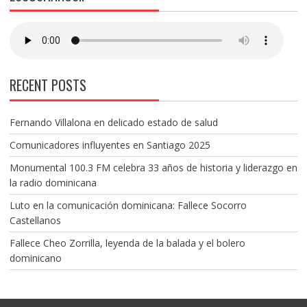
RECENT POSTS
Fernando Villalona en delicado estado de salud
Comunicadores influyentes en Santiago 2025
Monumental 100.3 FM celebra 33 años de historia y liderazgo en
la radio dominicana
Luto en la comunicación dominicana: Fallece Socorro
Castellanos
Fallece Cheo Zorrilla, leyenda de la balada y el bolero
dominicano