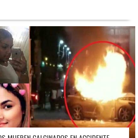
NOS MUEREN CALCINADOS EN ACCIDENTE