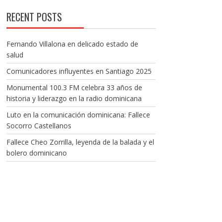
RECENT POSTS
Fernando Villalona en delicado estado de
salud
Comunicadores influyentes en Santiago 2025
Monumental 100.3 FM celebra 33 años de
historia y liderazgo en la radio dominicana
Luto en la comunicación dominicana: Fallece
Socorro Castellanos
Fallece Cheo Zorrilla, leyenda de la balada y el
bolero dominicano