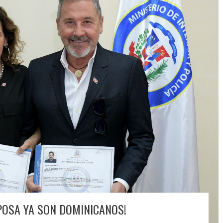
POSA YA SON DOMINICANOS!