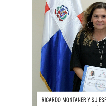
RICARDO MONTANER Y SU ES