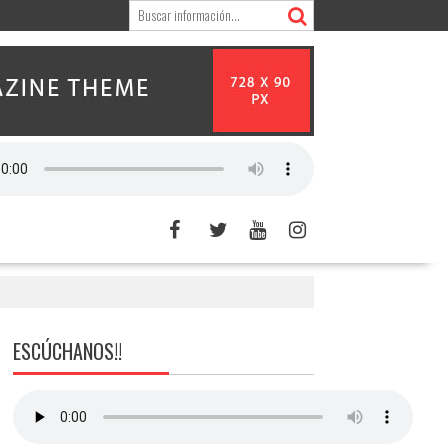
ESCÚCHANOS!!