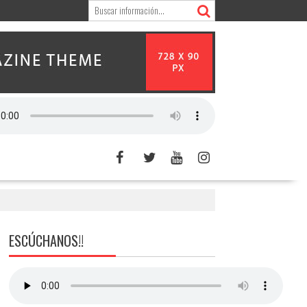
ESCÚCHANOS!!