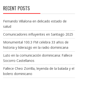
RECENT POSTS
Fernando Villalona en delicado estado de
salud
Comunicadores influyentes en Santiago 2025
Monumental 100.3 FM celebra 33 años de
historia y liderazgo en la radio dominicana
Luto en la comunicación dominicana: Fallece
Socorro Castellanos
Fallece Cheo Zorrilla, leyenda de la balada y el
bolero dominicano