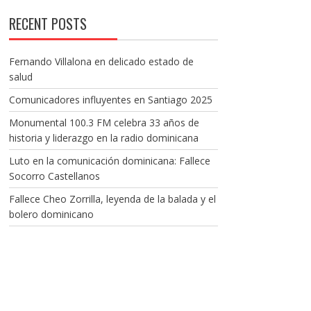
RECENT POSTS
Fernando Villalona en delicado estado de
salud
Comunicadores influyentes en Santiago 2025
Monumental 100.3 FM celebra 33 años de
historia y liderazgo en la radio dominicana
Luto en la comunicación dominicana: Fallece
Socorro Castellanos
Fallece Cheo Zorrilla, leyenda de la balada y el
bolero dominicano