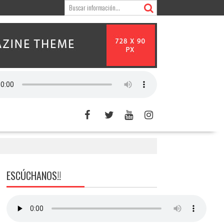
ESCÚCHANOS!!