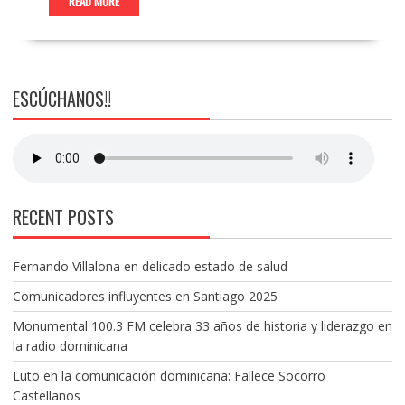
READ MORE
ESCÚCHANOS!!
RECENT POSTS
Fernando Villalona en delicado estado de salud
Comunicadores influyentes en Santiago 2025
Monumental 100.3 FM celebra 33 años de historia y liderazgo en
la radio dominicana
Luto en la comunicación dominicana: Fallece Socorro
Castellanos