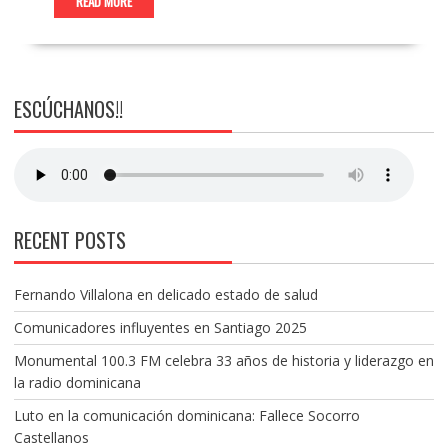
READ MORE
ESCÚCHANOS!!
RECENT POSTS
Fernando Villalona en delicado estado de salud
Comunicadores influyentes en Santiago 2025
Monumental 100.3 FM celebra 33 años de historia y liderazgo en
la radio dominicana
Luto en la comunicación dominicana: Fallece Socorro
Castellanos