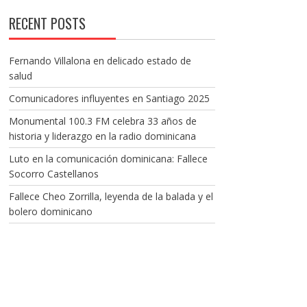
RECENT POSTS
Fernando Villalona en delicado estado de
salud
Comunicadores influyentes en Santiago 2025
Monumental 100.3 FM celebra 33 años de
historia y liderazgo en la radio dominicana
Luto en la comunicación dominicana: Fallece
Socorro Castellanos
Fallece Cheo Zorrilla, leyenda de la balada y el
bolero dominicano