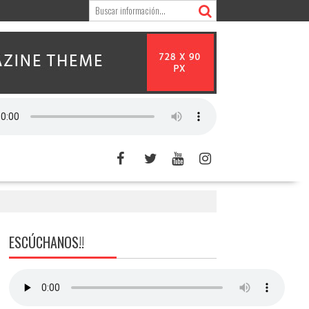
ESCÚCHANOS!!