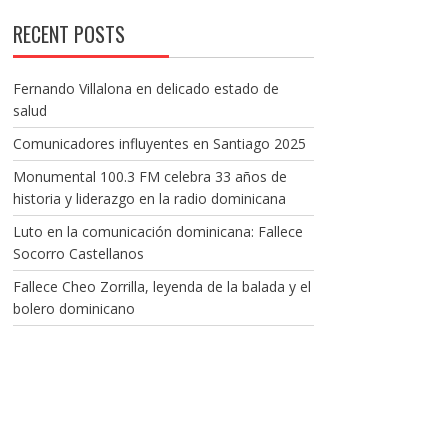
RECENT POSTS
Fernando Villalona en delicado estado de
salud
Comunicadores influyentes en Santiago 2025
Monumental 100.3 FM celebra 33 años de
historia y liderazgo en la radio dominicana
Luto en la comunicación dominicana: Fallece
Socorro Castellanos
Fallece Cheo Zorrilla, leyenda de la balada y el
bolero dominicano