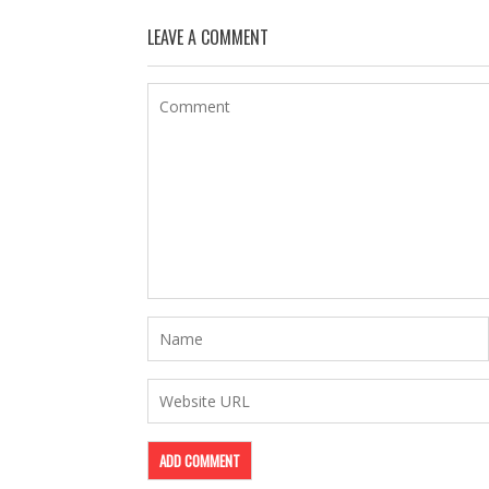
LEAVE A COMMENT