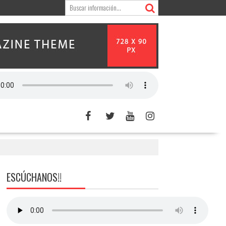
ESCÚCHANOS!!