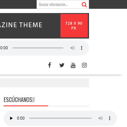
ESCÚCHANOS!!