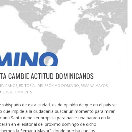
TA CAMBIE ACTITUD DOMINICANOS
INICANOS
,
EDITORIAL DEL PRÓXIMO DOMINGO
,
SEMANA MAYOR
,
3,159 COMMENTS
zobispado de esta ciudad, es de opinión de que en el país se
 lo que impide a la ciudadanía buscar un momento para mirar
Semana Santa debe ser propicia para hacer una parada en la
erán en el editorial del próximo domingo de dicho
echemos la Semana Mayor”, donde precisa que los