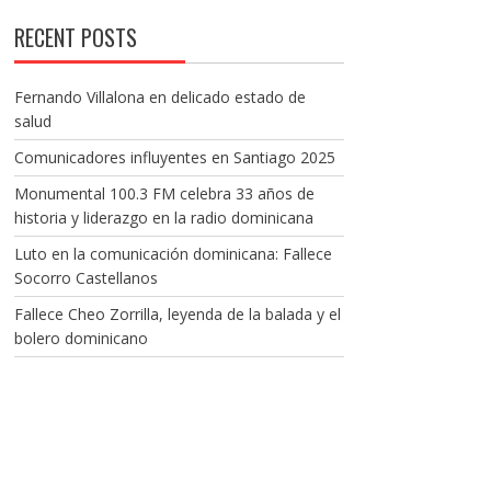
RECENT POSTS
Fernando Villalona en delicado estado de
salud
Comunicadores influyentes en Santiago 2025
Monumental 100.3 FM celebra 33 años de
historia y liderazgo en la radio dominicana
Luto en la comunicación dominicana: Fallece
Socorro Castellanos
Fallece Cheo Zorrilla, leyenda de la balada y el
bolero dominicano