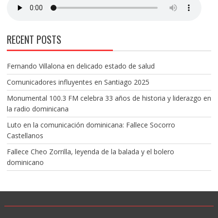
RECENT POSTS
Fernando Villalona en delicado estado de salud
Comunicadores influyentes en Santiago 2025
Monumental 100.3 FM celebra 33 años de historia y liderazgo en
la radio dominicana
Luto en la comunicación dominicana: Fallece Socorro
Castellanos
Fallece Cheo Zorrilla, leyenda de la balada y el bolero
dominicano