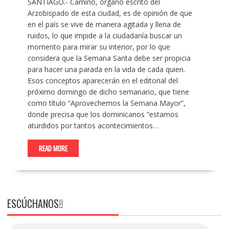
SANTIAGO.- Camino, órgano escrito del
Arzobispado de esta ciudad, es de opinión de que
en el país se vive de manera agitada y llena de
ruidos, lo que impide a la ciudadanía buscar un
momento para mirar su interior, por lo que
considera que la Semana Santa debe ser propicia
para hacer una parada en la vida de cada quien.
Esos conceptos aparecerán en el editorial del
próximo domingo de dicho semanario, que tiene
como título “Aprovechemos la Semana Mayor”,
donde precisa que los dominicanos “estamos
aturdidos por tantos acontecimientos…
READ MORE
ESCÚCHANOS!!