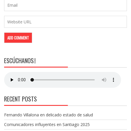
ESCÚCHANOS!!
RECENT POSTS
Fernando Villalona en delicado estado de salud
Comunicadores influyentes en Santiago 2025