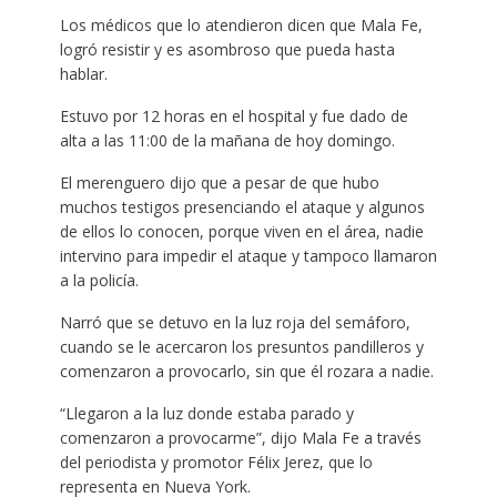
Los médicos que lo atendieron dicen que Mala Fe,
logró resistir y es asombroso que pueda hasta
hablar.
Estuvo por 12 horas en el hospital y fue dado de
alta a las 11:00 de la mañana de hoy domingo.
El merenguero dijo que a pesar de que hubo
muchos testigos presenciando el ataque y algunos
de ellos lo conocen, porque viven en el área, nadie
intervino para impedir el ataque y tampoco llamaron
a la policía.
Narró que se detuvo en la luz roja del semáforo,
cuando se le acercaron los presuntos pandilleros y
comenzaron a provocarlo, sin que él rozara a nadie.
“Llegaron a la luz donde estaba parado y
comenzaron a provocarme”, dijo Mala Fe a través
del periodista y promotor Félix Jerez, que lo
representa en Nueva York.