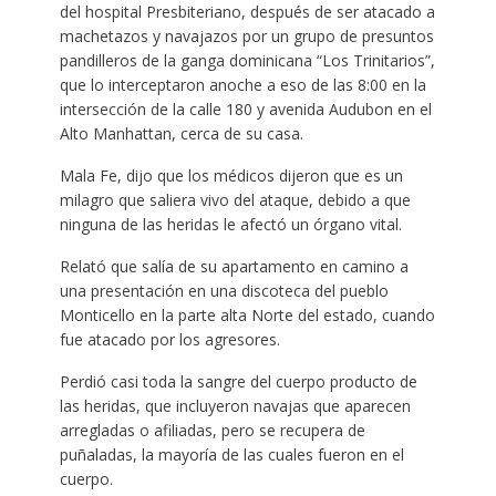
del hospital Presbiteriano, después de ser atacado a
machetazos y navajazos por un grupo de presuntos
pandilleros de la ganga dominicana “Los Trinitarios”,
que lo interceptaron anoche a eso de las 8:00 en la
intersección de la calle 180 y avenida Audubon en el
Alto Manhattan, cerca de su casa.
Mala Fe, dijo que los médicos dijeron que es un
milagro que saliera vivo del ataque, debido a que
ninguna de las heridas le afectó un órgano vital.
Relató que salía de su apartamento en camino a
una presentación en una discoteca del pueblo
Monticello en la parte alta Norte del estado, cuando
fue atacado por los agresores.
Perdió casi toda la sangre del cuerpo producto de
las heridas, que incluyeron navajas que aparecen
arregladas o afiliadas, pero se recupera de
puñaladas, la mayoría de las cuales fueron en el
cuerpo.