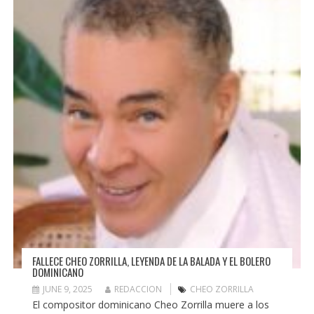
FALLECE CHEO ZORRILLA, LEYENDA DE LA BALADA Y EL BOLERO
DOMINICANO
JUNE 9, 2025
REDACCION
CHEO ZORRILLA
El compositor dominicano Cheo Zorrilla muere a los