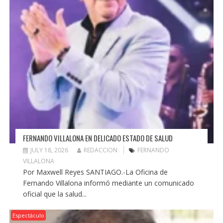
FERNANDO VILLALONA EN DELICADO ESTADO DE SALUD
JULY 18, 2026
REDACCION
FERNANDO
VILLALONA
Por Maxwell Reyes SANTIAGO.-La Oficina de
Fernando Villalona informó mediante un comunicado
oficial que la salud...
Espectáculo