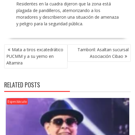
Residentes en la cuadra dijeron que la zona está
plagada de pandilleros, atemorizando a los
moradores y describieron una situación de amenaza
y peligro para la seguridad pública.
POST
Mata a tiros excatedrático
Tamboril: Asaltan sucursal
NAVIGATION
PUCMM y a su yerno en
Asociación Cibao
Altamira
RELATED POSTS
Espectáculo