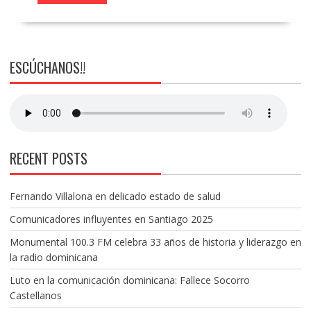
ESCÚCHANOS!!
RECENT POSTS
Fernando Villalona en delicado estado de salud
Comunicadores influyentes en Santiago 2025
Monumental 100.3 FM celebra 33 años de historia y liderazgo en
la radio dominicana
Luto en la comunicación dominicana: Fallece Socorro
Castellanos