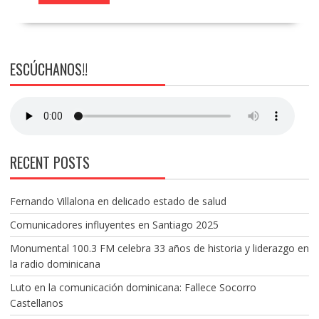
ESCÚCHANOS!!
RECENT POSTS
Fernando Villalona en delicado estado de salud
Comunicadores influyentes en Santiago 2025
Monumental 100.3 FM celebra 33 años de historia y liderazgo en
la radio dominicana
Luto en la comunicación dominicana: Fallece Socorro
Castellanos