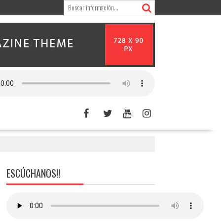
ESCÚCHANOS!!